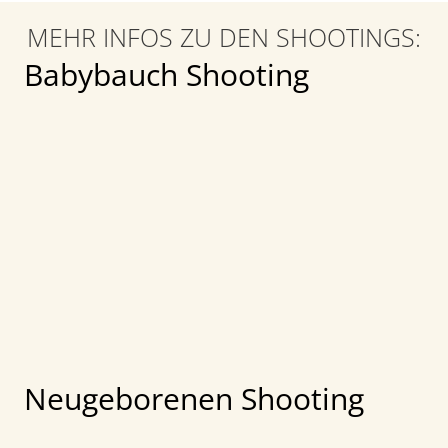
MEHR INFOS ZU DEN SHOOTINGS:
Babybauch Shooting
Neugeborenen Shooting