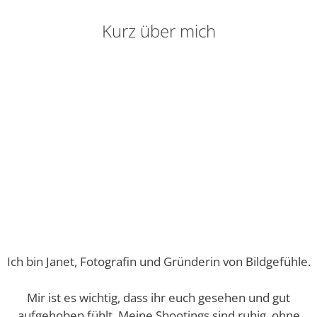
Kurz über mich
Ich bin Janet, Fotografin und Gründerin von Bildgefühle.
Mir ist es wichtig, dass ihr euch gesehen und gut
aufgehoben fühlt. Meine Shootings sind ruhig, ohne