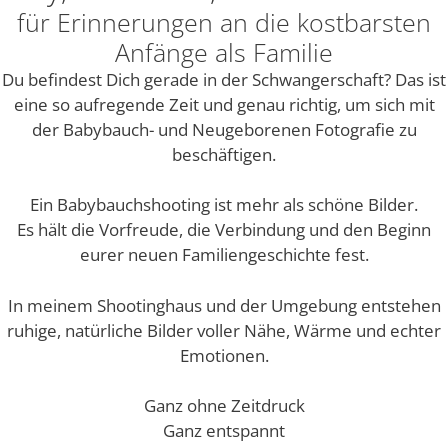
für Erinnerungen an die kostbarsten
Anfänge als Familie
Du befindest Dich gerade in der Schwangerschaft? Das ist
eine so aufregende Zeit und genau richtig, um sich mit
der Babybauch- und Neugeborenen Fotografie zu
beschäftigen.
Ein Babybauchshooting ist mehr als schöne Bilder.
Es hält die Vorfreude, die Verbindung und den Beginn
eurer neuen Familiengeschichte fest.
In meinem Shootinghaus und der Umgebung entstehen
ruhige, natürliche Bilder voller Nähe, Wärme und echter
Emotionen.
Ganz ohne Zeitdruck
Ganz entspannt