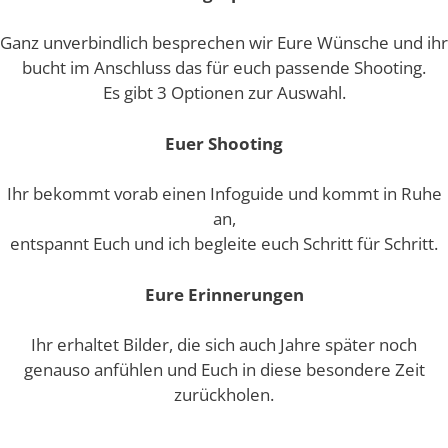
Ganz unverbindlich besprechen wir Eure Wünsche und ihr
bucht im Anschluss das für euch passende Shooting.
Es gibt 3 Optionen zur Auswahl.
Euer Shooting
Ihr bekommt vorab einen Infoguide und kommt in Ruhe
an,
entspannt Euch und ich begleite euch Schritt für Schritt.
Eure Erinnerungen
Ihr erhaltet Bilder, die sich auch Jahre später noch
genauso anfühlen und Euch in diese besondere Zeit
zurückholen.