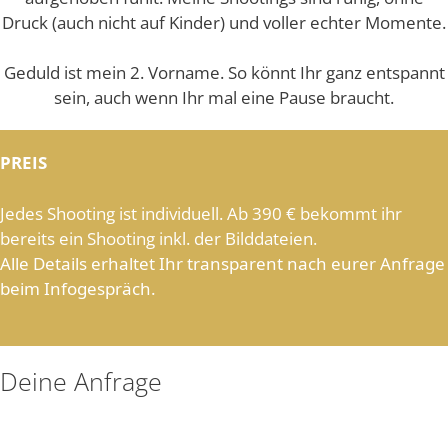
Druck (auch nicht auf Kinder) und voller echter Momente.
Geduld ist mein 2. Vorname. So könnt Ihr ganz entspannt
sein, auch wenn Ihr mal eine Pause braucht.
PREIS
Jedes Shooting ist individuell. Ab 390 € bekommt ihr
bereits ein Shooting inkl. der Bilddateien.
Alle Details erhaltet Ihr transparent nach eurer Anfrage
beim Infogespräch.
Deine Anfrage