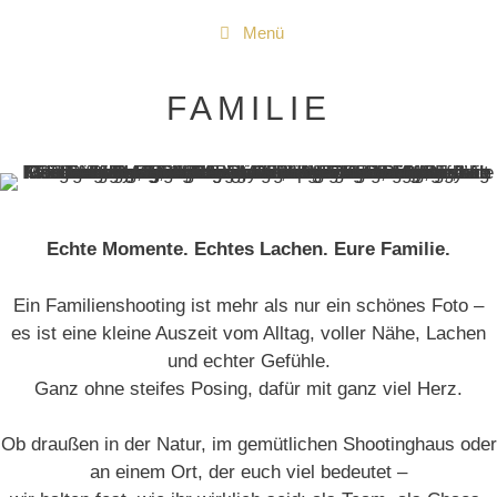
Zum
Menü
Inhalt
springen
FAMILIE
Echte Momente. Echtes Lachen. Eure Familie.
Ein Familienshooting ist mehr als nur ein schönes Foto –
es ist eine kleine Auszeit vom Alltag, voller Nähe, Lachen
und echter Gefühle.
Ganz ohne steifes Posing, dafür mit ganz viel Herz.
Ob draußen in der Natur, im gemütlichen Shootinghaus oder
an einem Ort, der euch viel bedeutet –