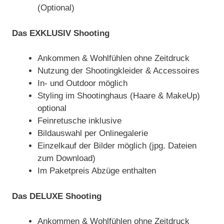
(Optional)
Das EXKLUSIV Shooting
Ankommen & Wohlfühlen ohne Zeitdruck
Nutzung der Shootingkleider & Accessoires
In- und Outdoor möglich
Styling im Shootinghaus (Haare & MakeUp)
optional
Feinretusche inklusive
Bildauswahl per Onlinegalerie
Einzelkauf der Bilder möglich (jpg. Dateien
zum Download)
Im Paketpreis Abzüge enthalten
Das DELUXE Shooting
Ankommen & Wohlfühlen ohne Zeitdruck