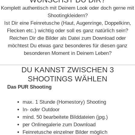
Komplett authentisch mit Deinem Look oder doch gerne mit
Shootingkleidern?
Ist Dir eine Feinretusche (Haut, Augenringe, Doppelkinn,
Flecken etc.) wichtig oder soll es ganz natürlich sein?
Reichen Dir die Bilder als Datei zum Download oder
möchtest Du etwas ganz besonderes für diesen ganz
besonderen Moment in Deinem Leben?
DU KANNST ZWISCHEN 3
SHOOTINGS WÄHLEN
Das PUR Shooting
max. 1 Stunde (Homestory) Shooting
In-
oder
Outdoor
mind. 50 bearbeitete Bilddateien (jpg.)
per Onlinegalerie zum Download
Feinretusche einzelner Bilder möglich