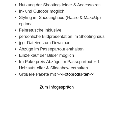
Nutzung der Shootingkleider & Accessoires
In- und Outdoor möglich
Styling im Shootinghaus (Haare & MakeUp)
optional
Feinretusche inklusive
persönliche Bildpräsentation im Shootinghaus
jpg. Dateien zum Download
Abzüge im Passepartout enthalten
Einzelkauf der Bilder möglich
Im Paketpreis Abzüge im Passepartout + 1
Holzaufsteller & Slideshow enthalten
Größere Pakete mit
>>Fotoprodukten<<
Zum Infogespräch