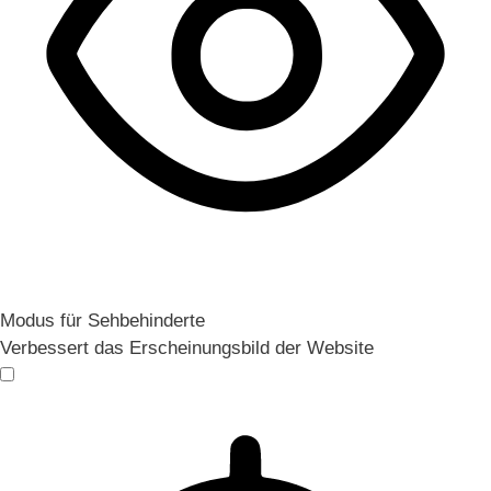
Modus für Sehbehinderte
Verbessert das Erscheinungsbild der Website