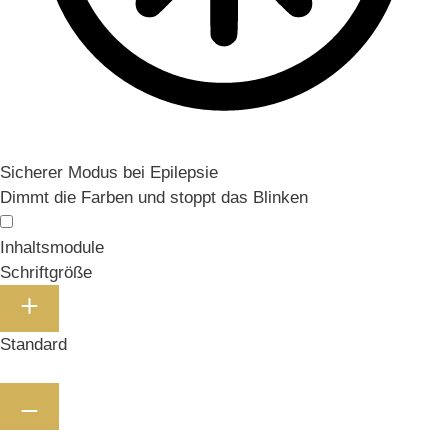
Sicherer Modus bei Epilepsie
Dimmt die Farben und stoppt das Blinken
Inhaltsmodule
Schriftgröße
Standard