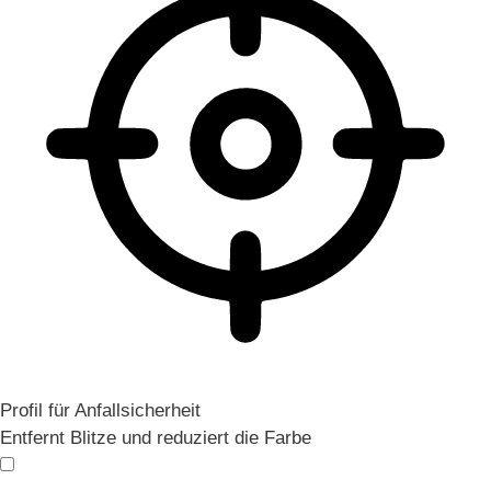
Profil für Anfallsicherheit
Entfernt Blitze und reduziert die Farbe