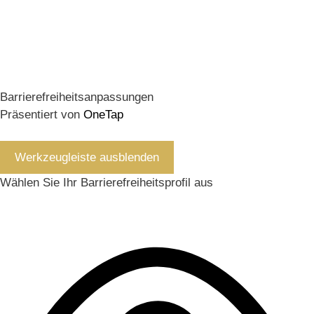
Barrierefreiheitsanpassungen
Präsentiert von
OneTap
Werkzeugleiste ausblenden
Wählen Sie Ihr Barrierefreiheitsprofil aus