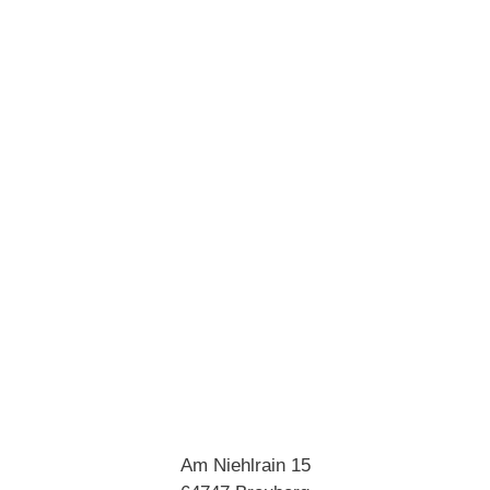
Am Niehlrain 15