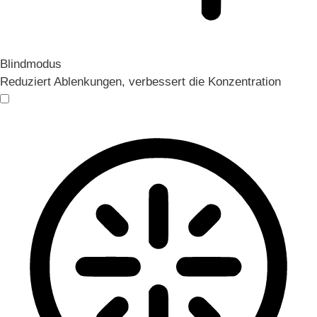
Blindmodus
Reduziert Ablenkungen, verbessert die Konzentration