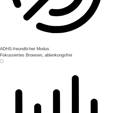
ADHS-freundlicher Modus
Fokussiertes Browsen, ablenkungsfrei