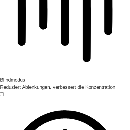
Blindmodus
Reduziert Ablenkungen, verbessert die Konzentration