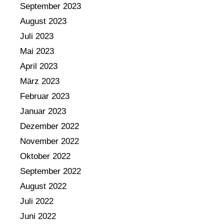
September 2023
August 2023
Juli 2023
Mai 2023
April 2023
März 2023
Februar 2023
Januar 2023
Dezember 2022
November 2022
Oktober 2022
September 2022
August 2022
Juli 2022
Juni 2022