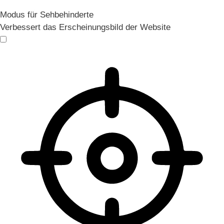
Modus für Sehbehinderte
Verbessert das Erscheinungsbild der Website