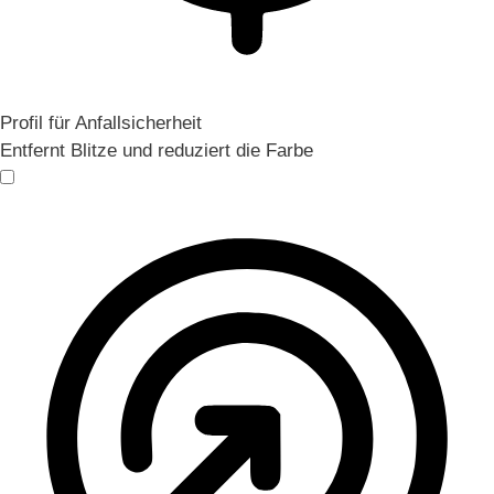
Profil für Anfallsicherheit
Entfernt Blitze und reduziert die Farbe