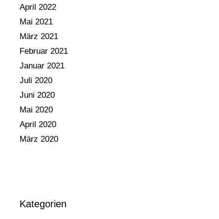
April 2022
Mai 2021
März 2021
Februar 2021
Januar 2021
Juli 2020
Juni 2020
Mai 2020
April 2020
März 2020
Kategorien