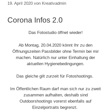
19. April 2020
von
Kreativadmin
Corona Infos 2.0
Das Fotostudio öffnet wieder!
Ab Montag, 20.04.2020 könnt Ihr zu den
Öffnungszeiten Passbilder ohne Termin bei mir
machen. Natürlich nur unter Einhaltung der
aktuellen Hygienebedingungen.
Das gleiche gilt zurzeit für Fotoshootings.
Im Öffentlichen Raum darf man sich nur zu zweit
zusammen aufhalten, deshalb sind
Outdoorshootings vorerst ebenfalls auf
Einzelportraits begrenzt.