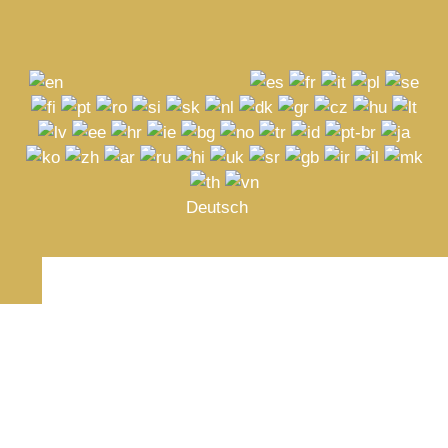
Deutsch