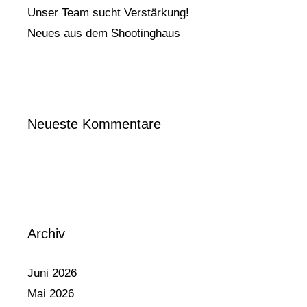
Unser Team sucht Verstärkung!
Neues aus dem Shootinghaus
Neueste Kommentare
Archiv
Juni 2026
Mai 2026