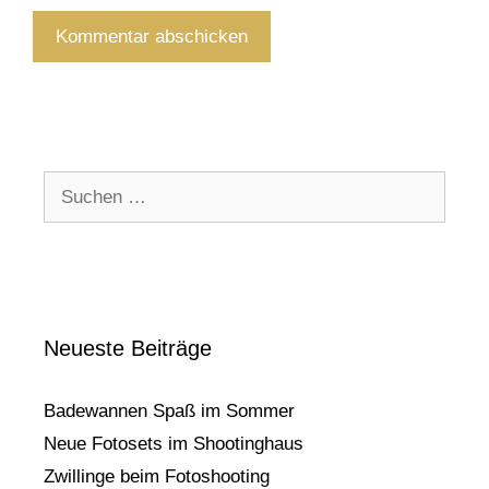
Suchen
nach:
Neueste Beiträge
Badewannen Spaß im Sommer
Neue Fotosets im Shootinghaus
Zwillinge beim Fotoshooting