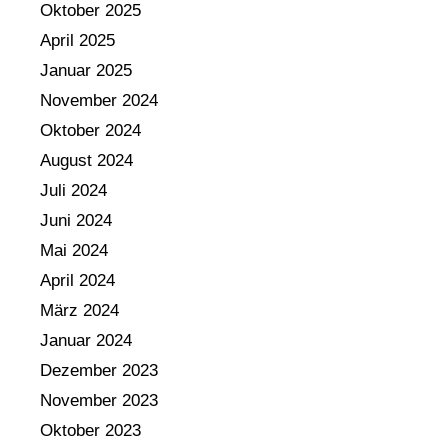
Oktober 2025
April 2025
Januar 2025
November 2024
Oktober 2024
August 2024
Juli 2024
Juni 2024
Mai 2024
April 2024
März 2024
Januar 2024
Dezember 2023
November 2023
Oktober 2023