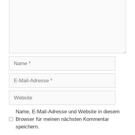
Name
E-
Mail-
Adresse
Website
Name, E-Mail-Adresse und Website in diesem
Browser für meinen nächsten Kommentar
speichern.