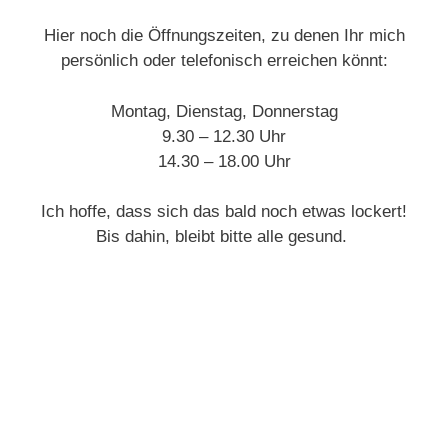
Hier noch die Öffnungszeiten, zu denen Ihr mich
persönlich oder telefonisch erreichen könnt:
Montag, Dienstag, Donnerstag
9.30 – 12.30 Uhr
14.30 – 18.00 Uhr
Ich hoffe, dass sich das bald noch etwas lockert!
Bis dahin, bleibt bitte alle gesund.