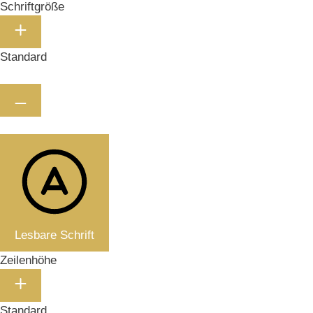
Schriftgröße
Standard
Lesbare Schrift
Zeilenhöhe
Standard