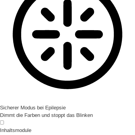
Sicherer Modus bei Epilepsie
Dimmt die Farben und stoppt das Blinken
Inhaltsmodule