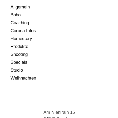
Allgemein
Boho
Coaching
Corona Infos
Homestory
Produkte
Shooting
Specials
Studio
Weihnachten
Am Niehlrain 15