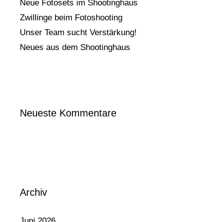
Neue Fotosets im Shootinghaus
Zwillinge beim Fotoshooting
Unser Team sucht Verstärkung!
Neues aus dem Shootinghaus
Neueste Kommentare
Archiv
Juni 2026