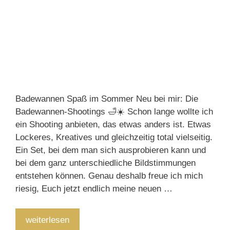
Badewannen Spaß im Sommer Neu bei mir: Die
Badewannen-Shootings 🛁☀️ Schon lange wollte ich
ein Shooting anbieten, das etwas anders ist. Etwas
Lockeres, Kreatives und gleichzeitig total vielseitig.
Ein Set, bei dem man sich ausprobieren kann und
bei dem ganz unterschiedliche Bildstimmungen
entstehen können. Genau deshalb freue ich mich
riesig, Euch jetzt endlich meine neuen …
Badewannen
weiterlesen