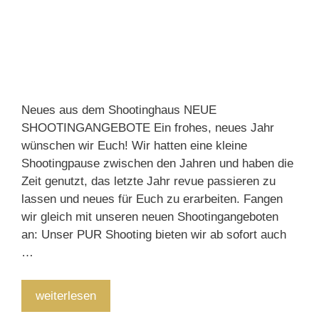
Neues aus dem Shootinghaus NEUE
SHOOTINGANGEBOTE Ein frohes, neues Jahr
wünschen wir Euch! Wir hatten eine kleine
Shootingpause zwischen den Jahren und haben die
Zeit genutzt, das letzte Jahr revue passieren zu
lassen und neues für Euch zu erarbeiten. Fangen
wir gleich mit unseren neuen Shootingangeboten
an: Unser PUR Shooting bieten wir ab sofort auch
…
Neues
weiterlesen
aus