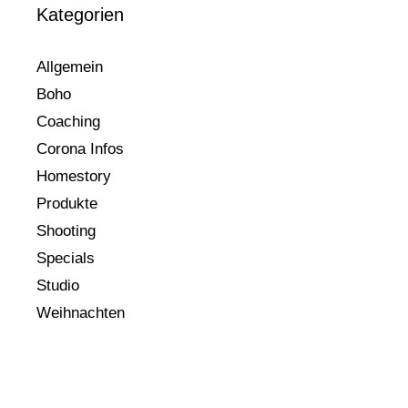
Kategorien
Allgemein
Boho
Coaching
Corona Infos
Homestory
Produkte
Shooting
Specials
Studio
Weihnachten