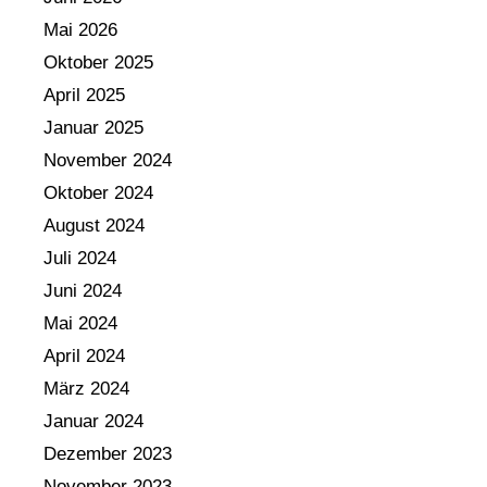
Mai 2026
Oktober 2025
April 2025
Januar 2025
November 2024
Oktober 2024
August 2024
Juli 2024
Juni 2024
Mai 2024
April 2024
März 2024
Januar 2024
Dezember 2023
November 2023