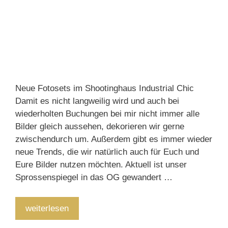
Neue Fotosets im Shootinghaus Industrial Chic
Damit es nicht langweilig wird und auch bei
wiederholten Buchungen bei mir nicht immer alle
Bilder gleich aussehen, dekorieren wir gerne
zwischendurch um. Außerdem gibt es immer wieder
neue Trends, die wir natürlich auch für Euch und
Eure Bilder nutzen möchten. Aktuell ist unser
Sprossenspiegel in das OG gewandert …
Neue
weiterlesen
Fotosets