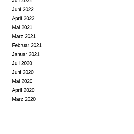
Juli 2022
Juni 2022
April 2022
Mai 2021
März 2021
Februar 2021
Januar 2021
Juli 2020
Juni 2020
Mai 2020
April 2020
März 2020