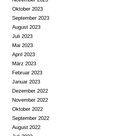
Oktober 2023
September 2023
August 2023
Juli 2023
Mai 2023
April 2023
März 2023
Februar 2023
Januar 2023
Dezember 2022
November 2022
Oktober 2022
September 2022
August 2022