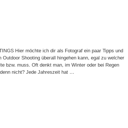
Hier möchte ich dir als Fotograf ein paar Tipps und
m Outdoor Shooting überall hingehen kann, egal zu welcher
lte bzw. muss. Oft denkt man, im Winter oder bei Regen
denn nicht? Jede Jahreszeit hat …