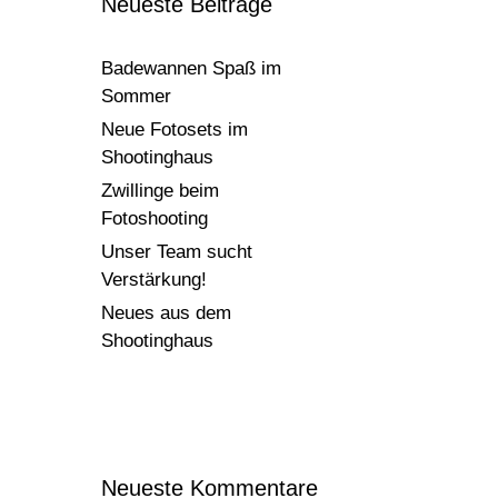
Neueste Beiträge
Badewannen Spaß im
Sommer
Neue Fotosets im
Shootinghaus
Zwillinge beim
Fotoshooting
Unser Team sucht
Verstärkung!
Neues aus dem
Shootinghaus
Neueste Kommentare