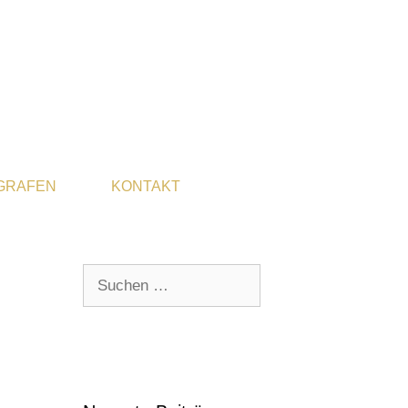
GRAFEN
KONTAKT
Suchen
nach: