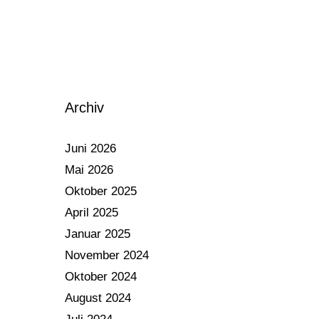
Archiv
Juni 2026
Mai 2026
Oktober 2025
April 2025
Januar 2025
November 2024
Oktober 2024
August 2024