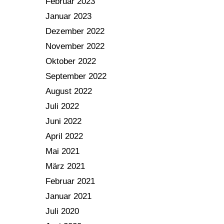
Februar 2023
Januar 2023
Dezember 2022
November 2022
Oktober 2022
September 2022
August 2022
Juli 2022
Juni 2022
April 2022
Mai 2021
März 2021
Februar 2021
Januar 2021
Juli 2020