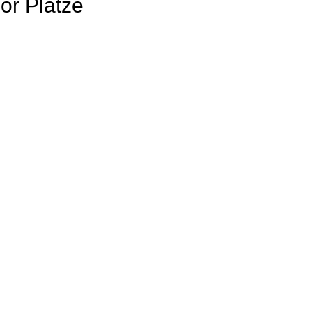
or Plätze