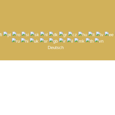
Deutsch