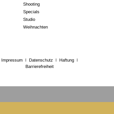
Shooting
Specials
Studio
Weihnachten
Impressum
I
Datenschutz
I
Haftung
I
Barrierefreiheit