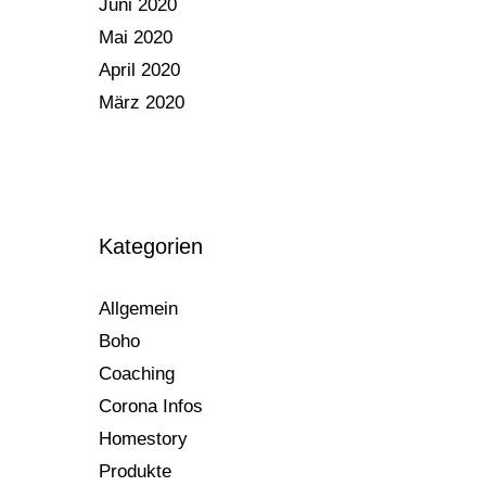
Juni 2020
Mai 2020
April 2020
März 2020
Kategorien
Allgemein
Boho
Coaching
Corona Infos
Homestory
Produkte