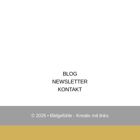
BLOG
NEWSLETTER
KONTAKT
© 2026 • Bildgefühle - Kreativ mit links