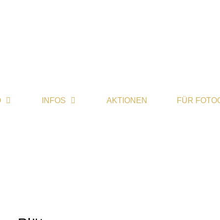
O
INFOS
AKTIONEN
FÜR FOTO