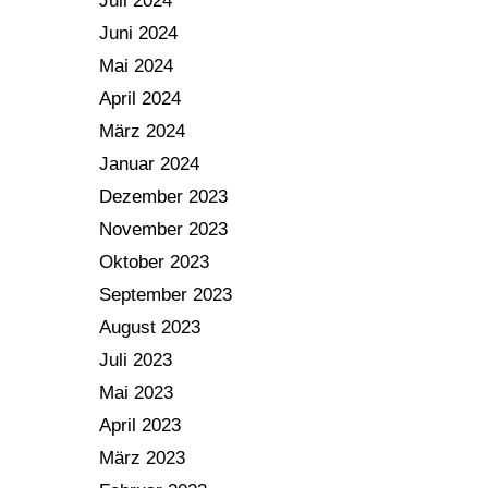
Juli 2024
Juni 2024
Mai 2024
April 2024
März 2024
Januar 2024
Dezember 2023
November 2023
Oktober 2023
September 2023
August 2023
Juli 2023
Mai 2023
April 2023
März 2023